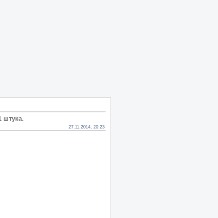
1 штука.
27.11.2014, 20:23