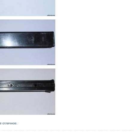
е отличное.