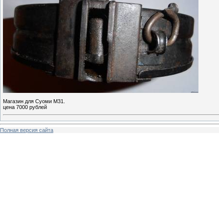
Магазин для Суоми М31.
цена 7000 рублей
Полная версия сайта