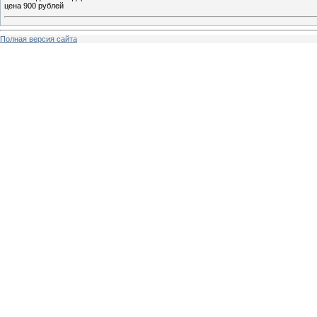
цена 900 рублей
Полная версия сайта