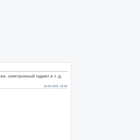
, электронный гаджет и т. д.
19.04.2016, 19:40