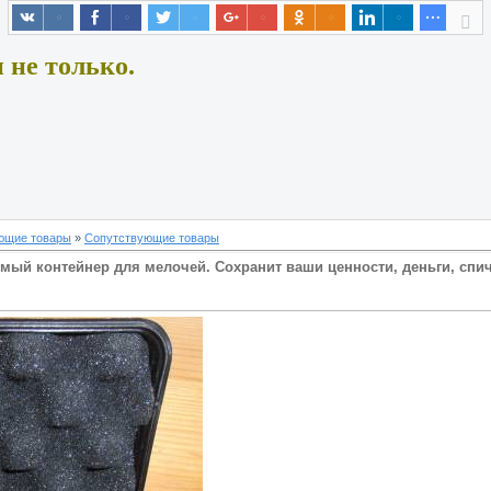
 не только.
ющие товары
»
Сопутствующие товары
й контейнер для мелочей. Сохранит ваши ценности, деньги, спички