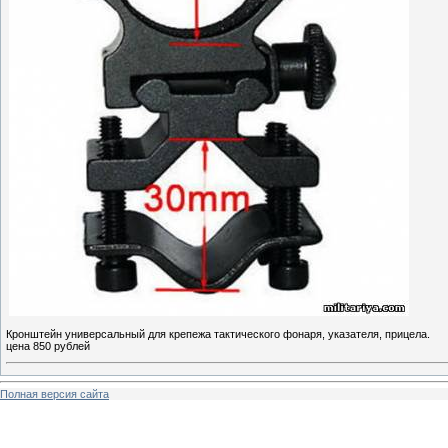
Кронштейн универсальный для крепежа тактического фонаря, указателя, прицела.
цена 850 рублей
Полная версия сайта