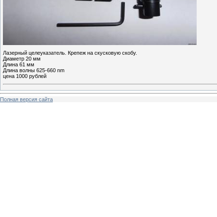
Лазерный целеуказатель. Крепеж на скусковую скобу.
Диаметр 20 мм
Длина 61 мм
Длина волны 625-660 nm
цена 1000 рублей
Полная версия сайта