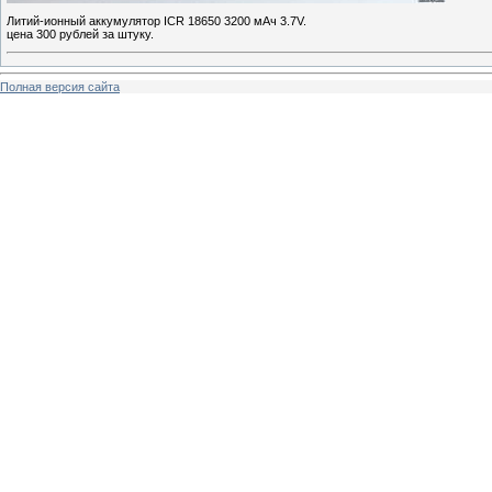
Литий-ионный аккумулятор ICR 18650 3200 мАч 3.7V.
цена 300 рублей за штуку.
Полная версия сайта