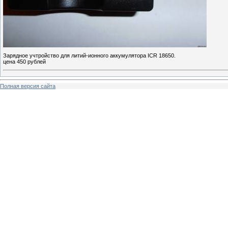
Зарядное учтройство для литий-ионного аккумулятора ICR 18650.
цена 450 рублей
Полная версия сайта