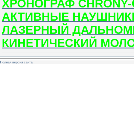
ХРОНОГРАФ CHRONY
АКТИВНЫЕ НАУШНИК
ЛАЗЕРНЫЙ ДАЛЬНОМ
КИНЕТИЧЕСКИЙ МОЛ
Полная версия сайта