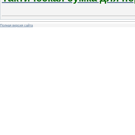
Полная версия сайта