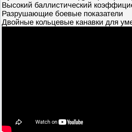
Высокий баллистический коэффици
Разрушающие боевые показатели
Двойные кольцевые канавки для ум