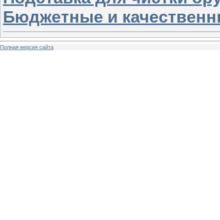
Бюджетные и качественн
Полная версия сайта