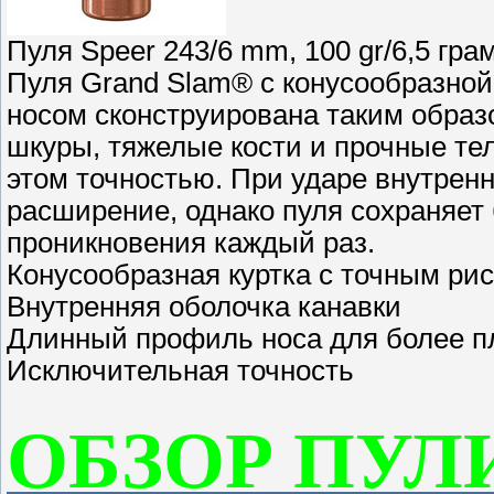
Пуля Speer 243/6 mm, 100 gr/6,5 грам
Пуля Grand Slam® с конусообразной
носом сконструирована таким образ
шкуры, тяжелые кости и прочные тел
этом точностью. При ударе внутрен
расширение, однако пуля сохраняет 
проникновения каждый раз.
Конусообразная куртка с точным ри
Внутренняя оболочка канавки
Длинный профиль носа для более п
Исключительная точность
ОБЗОР ПУЛ