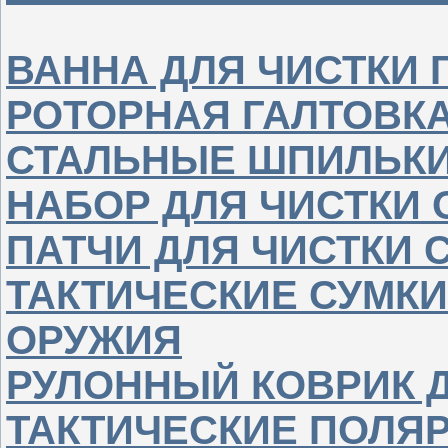
ВАННА ДЛЯ ЧИСТКИ 
РОТОРНАЯ ГАЛТОВКА
СТАЛЬНЫЕ ШПИЛЬКИ
НАБОР ДЛЯ ЧИСТКИ
ПАТЧИ ДЛЯ ЧИСТКИ 
ТАКТИЧЕСКИЕ СУМКИ
ОРУЖИЯ
РУЛОННЫЙ КОВРИК 
ТАКТИЧЕСКИЕ ПОЛЯ