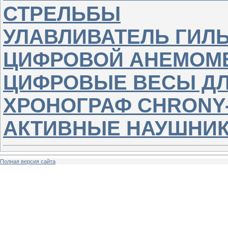
СТРЕЛЬБЫ
УЛАВЛИВАТЕЛЬ ГИЛ
ЦИФРОВОЙ АНЕМОМ
ЦИФРОВЫЕ ВЕСЫ ДЛ
ХРОНОГРАФ CHRONY
АКТИВНЫЕ НАУШНИ
Полная версия сайта