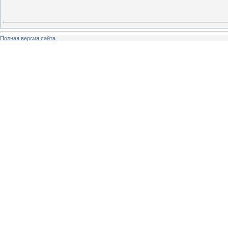
Полная версия сайта