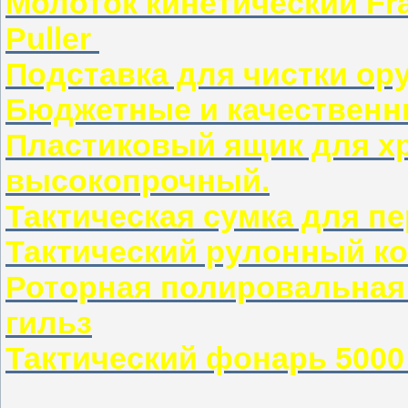
Молоток кинетический Fran
Puller
Подставка для чистки о
Бюджетные и качественн
Пластиковый ящик для хр
высокопрочный.
Тактическая сумка для п
Тактический рулонный к
Роторная полировальная
гильз
Тактический фонарь 500