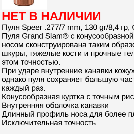
НЕТ В НАЛИЧИИ
Пуля Speer .277/7 mm, 130 gr/8,4 гр,
Пуля Grand Slam® с конусообразной
носом сконструирована таким образ
шкуры, тяжелые кости и прочные тел
этом точностью.
При ударе внутренние канавки кожу
однако пуля сохраняет большую част
каждый раз.
Конусообразная куртка с точным ри
Внутренняя оболочка канавки
Длинный профиль носа для более п
Исключительная точность