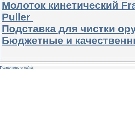
Молоток кинетический Fran
Puller
Подставка для чистки о
Бюджетные и качественн
Полная версия сайта