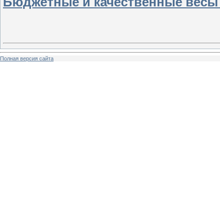
Бюджетные и качественные весы
Полная версия сайта