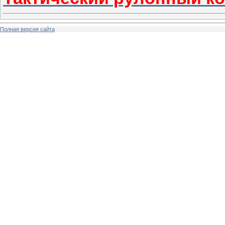
Полная версия сайта