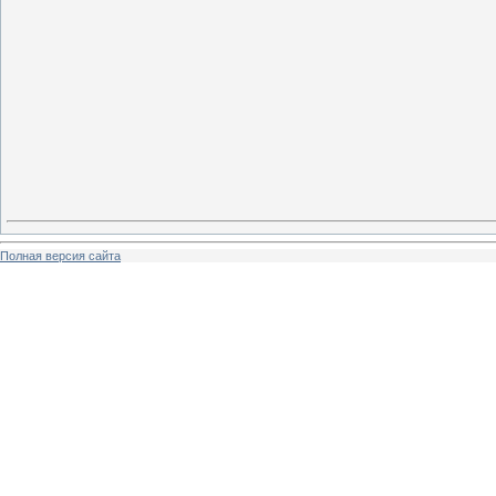
Полная версия сайта