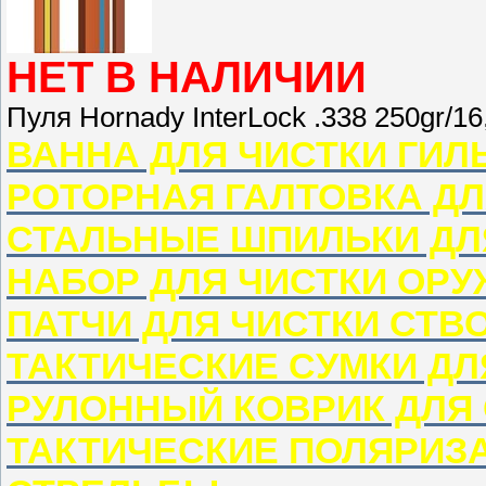
НЕТ В НАЛИЧИИ
Пуля Hornady InterLock .338 250gr/1
ВАННА ДЛЯ ЧИСТКИ ГИЛ
РОТОРНАЯ ГАЛТОВКА ДЛ
СТАЛЬНЫЕ ШПИЛЬКИ ДЛ
НАБОР ДЛЯ ЧИСТКИ ОР
ПАТЧИ ДЛЯ ЧИСТКИ СТВ
ТАКТИЧЕСКИЕ СУМКИ Д
РУЛОННЫЙ КОВРИК ДЛЯ
ТАКТИЧЕСКИЕ ПОЛЯРИЗ