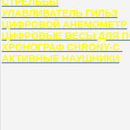
СТРЕЛЬБЫ
УЛАВЛИВАТЕЛЬ ГИЛЬЗ
ЦИФРОВОЙ АНЕМОМЕТР
ЦИФРОВЫЕ ВЕСЫ ДЛЯ 
ХРОНОГРАФ CHRONY-C
АКТИВНЫЕ НАУШНИКИ