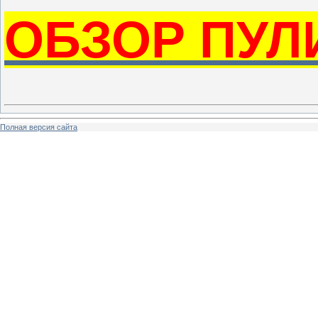
ОБЗОР ПУЛ
Полная версия сайта