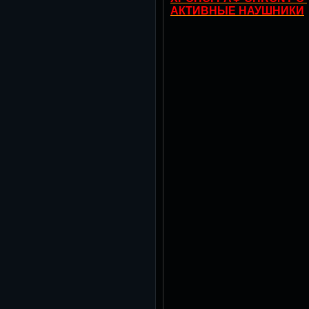
АКТИВНЫЕ НАУШНИКИ