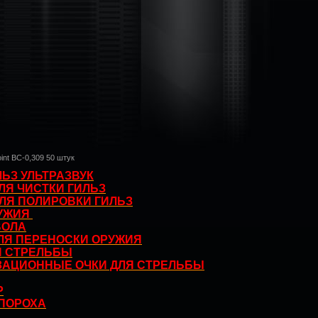
int ВС-0,309 50 штук
ЛЬЗ УЛЬТРАЗВУК
ЛЯ ЧИСТКИ ГИЛЬЗ
ЛЯ ПОЛИРОВКИ ГИЛЬЗ
РУЖИЯ
ВОЛА
ЛЯ ПЕРЕНОСКИ ОРУЖИЯ
Я СТРЕЛЬБЫ
ЗАЦИОННЫЕ ОЧКИ ДЛЯ СТРЕЛЬБЫ
Р
ПОРОХА