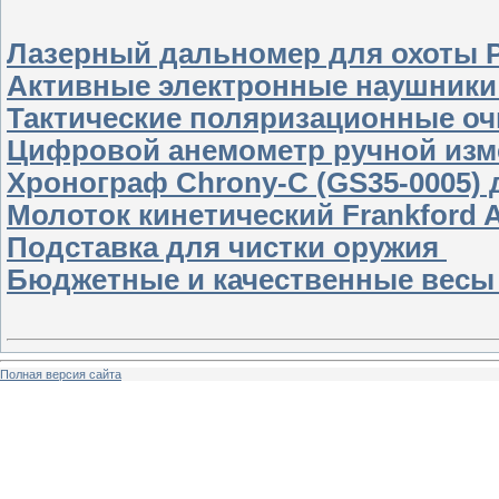
Лазерный дальномер для охоты
Активные электронные наушники
Тактические поляризационные оч
Цифровой анемометр ручной изме
Хронограф Chrony-C (GS35-0005) 
Молоток кинетический Frankford Ar
Подставка для чистки оружия
Бюджетные и качественные весы
Полная версия сайта