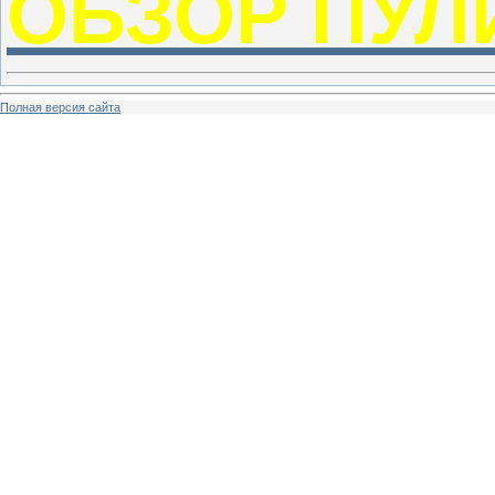
ОБЗОР ПУЛ
Полная версия сайта