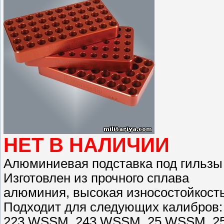
НЕТ В НАЛИЧИИ
Алюминиевая подставка под гильзы L
Изготовлен из прочного сплава
алюминия, высокая износостойкост
Подходит для следующих калибров:
223 WSSM, 243 WSSM, 25 WSSM, 2