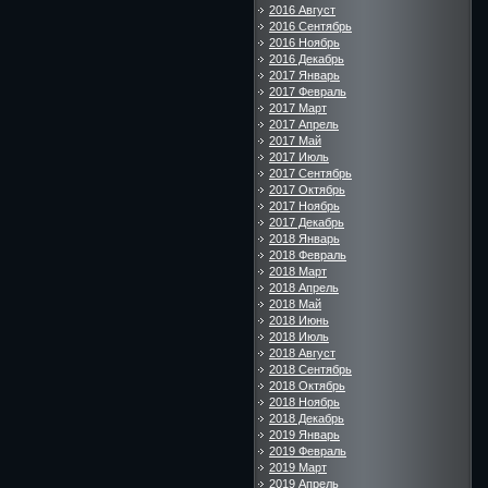
2016 Август
2016 Сентябрь
2016 Ноябрь
2016 Декабрь
2017 Январь
2017 Февраль
2017 Март
2017 Апрель
2017 Май
2017 Июль
2017 Сентябрь
2017 Октябрь
2017 Ноябрь
2017 Декабрь
2018 Январь
2018 Февраль
2018 Март
2018 Апрель
2018 Май
2018 Июнь
2018 Июль
2018 Август
2018 Сентябрь
2018 Октябрь
2018 Ноябрь
2018 Декабрь
2019 Январь
2019 Февраль
2019 Март
2019 Апрель