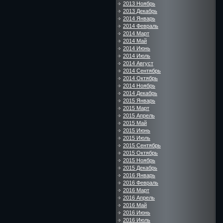
2013 Ноябрь
2013 Декабрь
2014 Январь
2014 Февраль
2014 Март
2014 Май
2014 Июнь
2014 Июль
2014 Август
2014 Сентябрь
2014 Октябрь
2014 Ноябрь
2014 Декабрь
2015 Январь
2015 Март
2015 Апрель
2015 Май
2015 Июнь
2015 Июль
2015 Сентябрь
2015 Октябрь
2015 Ноябрь
2015 Декабрь
2016 Январь
2016 Февраль
2016 Март
2016 Апрель
2016 Май
2016 Июнь
2016 Июль