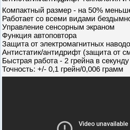
Компактный размер - на 50% мень
Работает со всеми видами бездымно
Управление сенсорным экраном
Функция автоповтора
Защита от электромагнитных навод
Антистатик/антидрифт (защита от с
Быстрая работа - 2 грейна в секунду
Точность: +/- 0,1 грейн/0,006 грамм