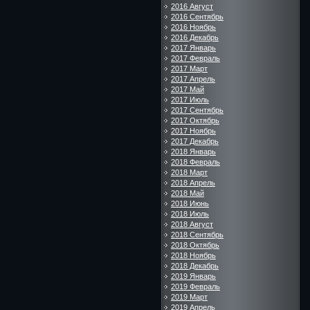
2016 Август
2016 Сентябрь
2016 Ноябрь
2016 Декабрь
2017 Январь
2017 Февраль
2017 Март
2017 Апрель
2017 Май
2017 Июль
2017 Сентябрь
2017 Октябрь
2017 Ноябрь
2017 Декабрь
2018 Январь
2018 Февраль
2018 Март
2018 Апрель
2018 Май
2018 Июнь
2018 Июль
2018 Август
2018 Сентябрь
2018 Октябрь
2018 Ноябрь
2018 Декабрь
2019 Январь
2019 Февраль
2019 Март
2019 Апрель