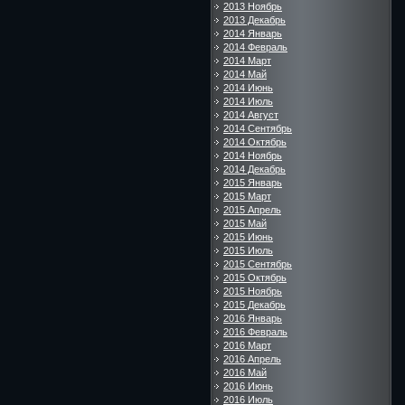
2013 Ноябрь
2013 Декабрь
2014 Январь
2014 Февраль
2014 Март
2014 Май
2014 Июнь
2014 Июль
2014 Август
2014 Сентябрь
2014 Октябрь
2014 Ноябрь
2014 Декабрь
2015 Январь
2015 Март
2015 Апрель
2015 Май
2015 Июнь
2015 Июль
2015 Сентябрь
2015 Октябрь
2015 Ноябрь
2015 Декабрь
2016 Январь
2016 Февраль
2016 Март
2016 Апрель
2016 Май
2016 Июнь
2016 Июль