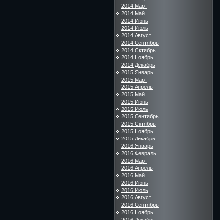
2014 Март
2014 Май
2014 Июнь
2014 Июль
2014 Август
2014 Сентябрь
2014 Октябрь
2014 Ноябрь
2014 Декабрь
2015 Январь
2015 Март
2015 Апрель
2015 Май
2015 Июнь
2015 Июль
2015 Сентябрь
2015 Октябрь
2015 Ноябрь
2015 Декабрь
2016 Январь
2016 Февраль
2016 Март
2016 Апрель
2016 Май
2016 Июнь
2016 Июль
2016 Август
2016 Сентябрь
2016 Ноябрь
2016 Декабрь