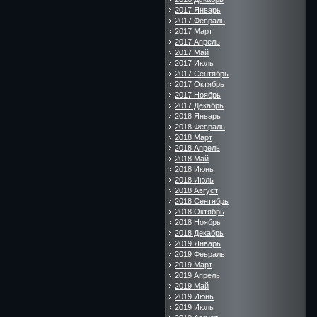
2017 Январь
2017 Февраль
2017 Март
2017 Апрель
2017 Май
2017 Июль
2017 Сентябрь
2017 Октябрь
2017 Ноябрь
2017 Декабрь
2018 Январь
2018 Февраль
2018 Март
2018 Апрель
2018 Май
2018 Июнь
2018 Июль
2018 Август
2018 Сентябрь
2018 Октябрь
2018 Ноябрь
2018 Декабрь
2019 Январь
2019 Февраль
2019 Март
2019 Апрель
2019 Май
2019 Июнь
2019 Июль