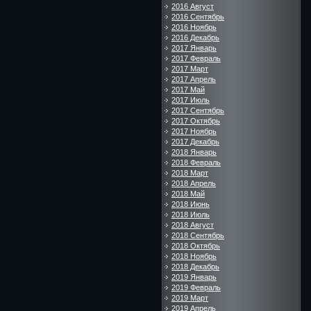
2016 Август
2016 Сентябрь
2016 Ноябрь
2016 Декабрь
2017 Январь
2017 Февраль
2017 Март
2017 Апрель
2017 Май
2017 Июль
2017 Сентябрь
2017 Октябрь
2017 Ноябрь
2017 Декабрь
2018 Январь
2018 Февраль
2018 Март
2018 Апрель
2018 Май
2018 Июнь
2018 Июль
2018 Август
2018 Сентябрь
2018 Октябрь
2018 Ноябрь
2018 Декабрь
2019 Январь
2019 Февраль
2019 Март
2019 Апрель