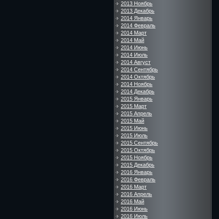
2013 Ноябрь
2013 Декабрь
2014 Январь
2014 Февраль
2014 Март
2014 Май
2014 Июнь
2014 Июль
2014 Август
2014 Сентябрь
2014 Октябрь
2014 Ноябрь
2014 Декабрь
2015 Январь
2015 Март
2015 Апрель
2015 Май
2015 Июнь
2015 Июль
2015 Сентябрь
2015 Октябрь
2015 Ноябрь
2015 Декабрь
2016 Январь
2016 Февраль
2016 Март
2016 Апрель
2016 Май
2016 Июнь
2016 Июль