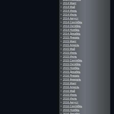
2014 Март
2014 Май
2014 Июнь
2014 Июль
2014 Август
2014 Сентябрь
2014 Октябрь
2014 Ноябрь
2014 Декабрь
2015 Январь
2015 Март
2015 Апрель
2015 Май
2015 Июнь
2015 Июль
2015 Сентябрь
2015 Октябрь
2015 Ноябрь
2015 Декабрь
2016 Январь
2016 Февраль
2016 Март
2016 Апрель
2016 Май
2016 Июнь
2016 Июль
2016 Август
2016 Сентябрь
2016 Ноябрь
2016 Декабрь