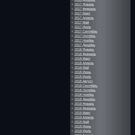
2017 Январь
2017 Февраль
2017 Март
2017 Апрель
2017 Май
2017 Июль
2017 Сентябрь
2017 Октябрь
2017 Ноябрь
2017 Декабрь
2018 Январь
2018 Февраль
2018 Март
2018 Апрель
2018 Май
2018 Июнь
2018 Июль
2018 Август
2018 Сентябрь
2018 Октябрь
2018 Ноябрь
2018 Декабрь
2019 Январь
2019 Февраль
2019 Март
2019 Апрель
2019 Май
2019 Июнь
2019 Июль