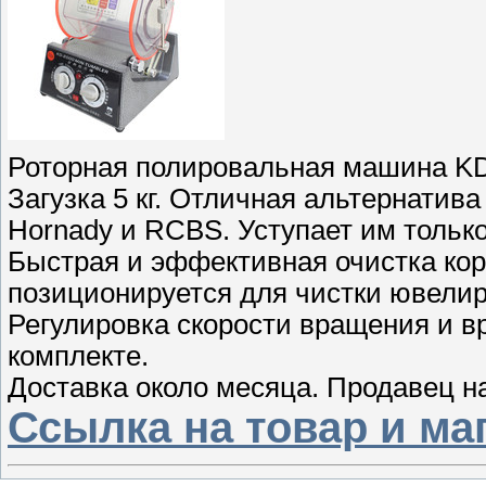
Роторная полировальная машина KD-
Загузка 5 кг. Отличная альтернатив
Hornady и RCBS. Уступает им тольк
Быстрая и эффективная очистка корп
позиционируется для чистки ювели
Регулировка скорости вращения и в
комплекте.
Доставка около месяца. Продавец 
Ссылка на товар и ма