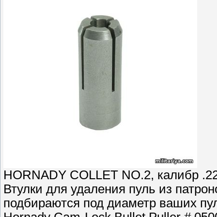
HORNADY COLLET NO.2, калибр .2
Втулки для удаления пуль из патрон
подбираются под диаметр ваших пул