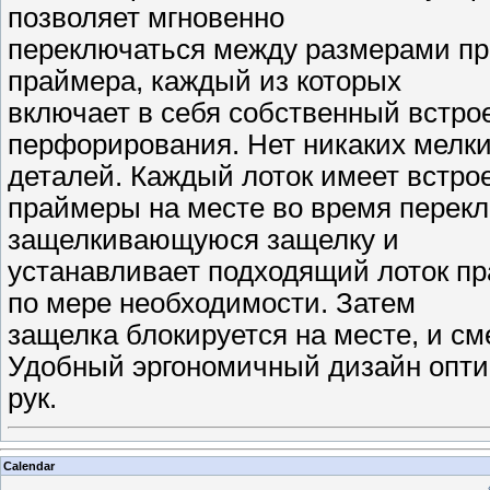
позволяет мгновенно
переключаться между размерами пра
праймера, каждый из которых
включает в себя собственный встр
перфорирования. Нет никаких мелк
деталей. Каждый лоток имеет встро
праймеры на месте во время перекл
защелкивающуюся защелку и
устанавливает подходящий лоток пр
по мере необходимости. Затем
защелка блокируется на месте, и с
Удобный эргономичный дизайн опти
рук.
Calendar