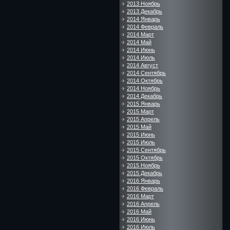
2013 Ноябрь
2013 Декабрь
2014 Январь
2014 Февраль
2014 Март
2014 Май
2014 Июнь
2014 Июль
2014 Август
2014 Сентябрь
2014 Октябрь
2014 Ноябрь
2014 Декабрь
2015 Январь
2015 Март
2015 Апрель
2015 Май
2015 Июнь
2015 Июль
2015 Сентябрь
2015 Октябрь
2015 Ноябрь
2015 Декабрь
2016 Январь
2016 Февраль
2016 Март
2016 Апрель
2016 Май
2016 Июнь
2016 Июль