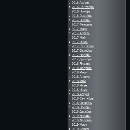
2016 Август
2016 Сентябрь
2016 Ноябрь
2016 Декабрь
2017 Январь
2017 Февраль
2017 Март
2017 Апрель
2017 Май
2017 Июль
2017 Сентябрь
2017 Октябрь
2017 Ноябрь
2017 Декабрь
2018 Январь
2018 Февраль
2018 Март
2018 Апрель
2018 Май
2018 Июнь
2018 Июль
2018 Август
2018 Сентябрь
2018 Октябрь
2018 Ноябрь
2018 Декабрь
2019 Январь
2019 Февраль
2019 Март
2019 Апрель