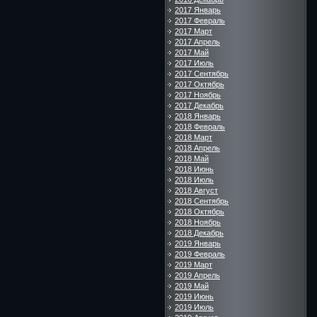
2017 Январь
2017 Февраль
2017 Март
2017 Апрель
2017 Май
2017 Июль
2017 Сентябрь
2017 Октябрь
2017 Ноябрь
2017 Декабрь
2018 Январь
2018 Февраль
2018 Март
2018 Апрель
2018 Май
2018 Июнь
2018 Июль
2018 Август
2018 Сентябрь
2018 Октябрь
2018 Ноябрь
2018 Декабрь
2019 Январь
2019 Февраль
2019 Март
2019 Апрель
2019 Май
2019 Июнь
2019 Июль