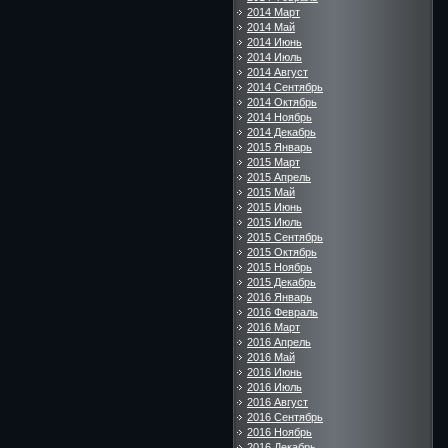
2014 Март
2014 Май
2014 Июнь
2014 Июль
2014 Август
2014 Сентябрь
2014 Октябрь
2014 Ноябрь
2014 Декабрь
2015 Январь
2015 Март
2015 Апрель
2015 Май
2015 Июнь
2015 Июль
2015 Сентябрь
2015 Октябрь
2015 Ноябрь
2015 Декабрь
2016 Январь
2016 Февраль
2016 Март
2016 Апрель
2016 Май
2016 Июнь
2016 Июль
2016 Август
2016 Сентябрь
2016 Ноябрь
2016 Декабрь