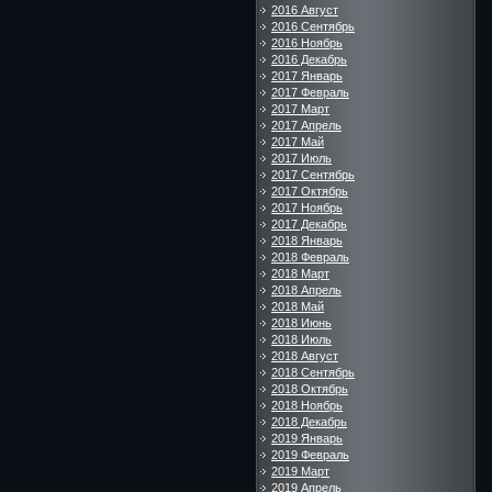
2016 Август
2016 Сентябрь
2016 Ноябрь
2016 Декабрь
2017 Январь
2017 Февраль
2017 Март
2017 Апрель
2017 Май
2017 Июль
2017 Сентябрь
2017 Октябрь
2017 Ноябрь
2017 Декабрь
2018 Январь
2018 Февраль
2018 Март
2018 Апрель
2018 Май
2018 Июнь
2018 Июль
2018 Август
2018 Сентябрь
2018 Октябрь
2018 Ноябрь
2018 Декабрь
2019 Январь
2019 Февраль
2019 Март
2019 Апрель