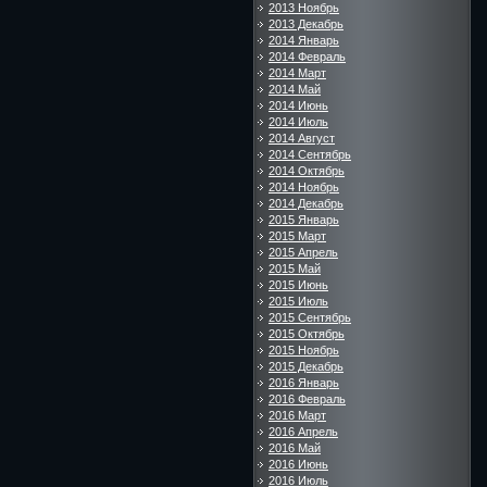
2013 Ноябрь
2013 Декабрь
2014 Январь
2014 Февраль
2014 Март
2014 Май
2014 Июнь
2014 Июль
2014 Август
2014 Сентябрь
2014 Октябрь
2014 Ноябрь
2014 Декабрь
2015 Январь
2015 Март
2015 Апрель
2015 Май
2015 Июнь
2015 Июль
2015 Сентябрь
2015 Октябрь
2015 Ноябрь
2015 Декабрь
2016 Январь
2016 Февраль
2016 Март
2016 Апрель
2016 Май
2016 Июнь
2016 Июль