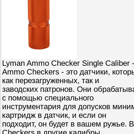
Lyman Ammo Checker Single Caliber 
Ammo Checkers - это датчики, котор
как перезагруженных, так и
заводских патронов. Они обрабатыв
с помощью специального
инструментария для допусков мини
картридж в датчик, и если он
подходит, он будет в вашем ружье.
Checkers в другие калибры,