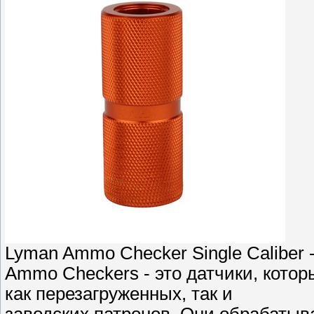
Lyman Ammo Checker Single Caliber 
Ammo Checkers - это датчики, котор
как перезагруженных, так и