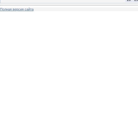
Полная версия сайта