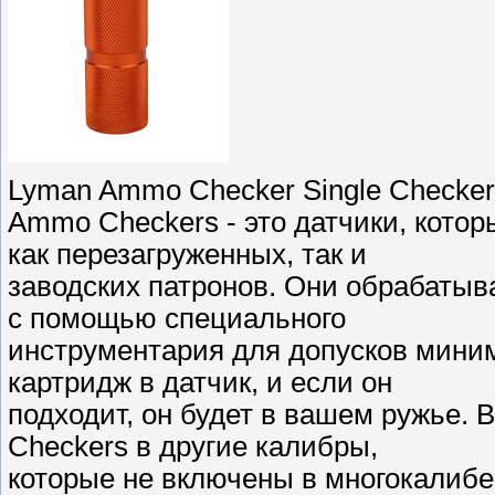
Lyman Ammo Checker Single Checker 
Ammo Checkers - это датчики, котор
как перезагруженных, так и
заводских патронов. Они обрабатыв
с помощью специального
инструментария для допусков мини
картридж в датчик, и если он
подходит, он будет в вашем ружье.
Checkers в другие калибры,
которые не включены в многокалибе