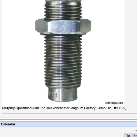
Матрица кримповочная Lee 300 Winchester Magnum Factory Crimp Die, #90825,
Calendar
Пн
Вт