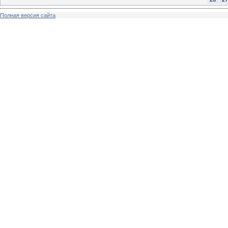
Полная версия сайта