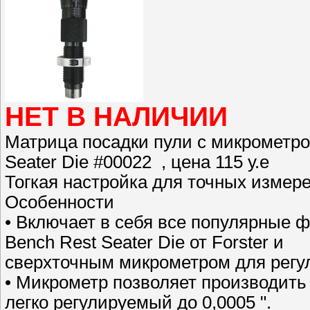
НЕТ В НАЛИЧИИ
Матрица посадки пули с микрометром
Seater Die #00022 , цена 115 у.е
Тогкая настройка для точных измер
Особенности
• Включает в себя все популярные 
Bench Rest Seater Die от Forster и
сверхточным микрометром для регу
• Микрометр позволяет производить
легко регулируемый до 0,0005 ".