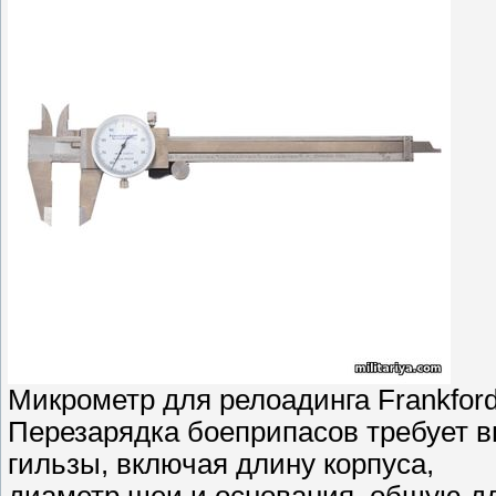
Микрометр для релоадинга Frankfor
Перезарядка боеприпасов требует 
гильзы, включая длину корпуса,