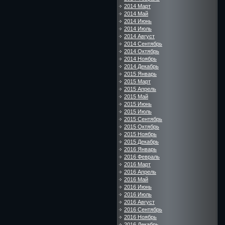
2014 Март
2014 Май
2014 Июнь
2014 Июль
2014 Август
2014 Сентябрь
2014 Октябрь
2014 Ноябрь
2014 Декабрь
2015 Январь
2015 Март
2015 Апрель
2015 Май
2015 Июнь
2015 Июль
2015 Сентябрь
2015 Октябрь
2015 Ноябрь
2015 Декабрь
2016 Январь
2016 Февраль
2016 Март
2016 Апрель
2016 Май
2016 Июнь
2016 Июль
2016 Август
2016 Сентябрь
2016 Ноябрь
2016 Декабрь