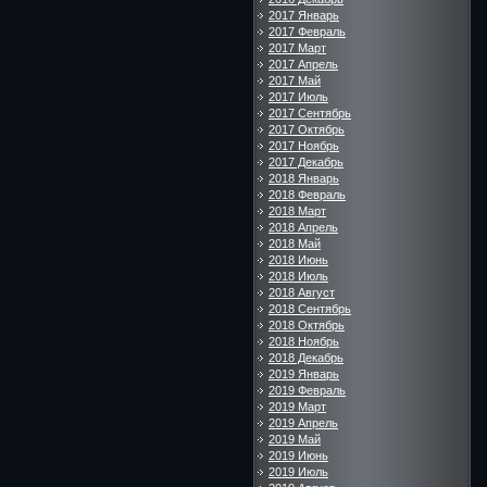
2017 Январь
2017 Февраль
2017 Март
2017 Апрель
2017 Май
2017 Июль
2017 Сентябрь
2017 Октябрь
2017 Ноябрь
2017 Декабрь
2018 Январь
2018 Февраль
2018 Март
2018 Апрель
2018 Май
2018 Июнь
2018 Июль
2018 Август
2018 Сентябрь
2018 Октябрь
2018 Ноябрь
2018 Декабрь
2019 Январь
2019 Февраль
2019 Март
2019 Апрель
2019 Май
2019 Июнь
2019 Июль