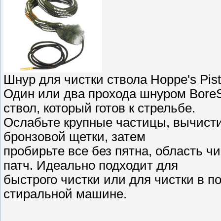
Шнур для чистки ствола Hoppe's Pist
Один или два прохода шнуром Bore
ствол, который готов к стрельбе.
Ослабьте крупные частицы, вычист
бронзовой щетки, затем
пробирьте все без пятна, область ч
патч. Идеально подходит для
быстрого чистки или для чистки в 
стиральной машине.