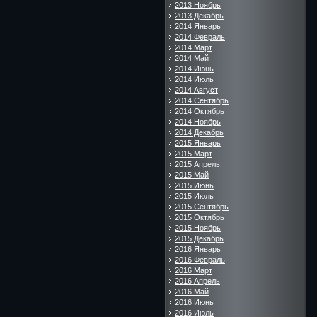
2013 Ноябрь
2013 Декабрь
2014 Январь
2014 Февраль
2014 Март
2014 Май
2014 Июнь
2014 Июль
2014 Август
2014 Сентябрь
2014 Октябрь
2014 Ноябрь
2014 Декабрь
2015 Январь
2015 Март
2015 Апрель
2015 Май
2015 Июнь
2015 Июль
2015 Сентябрь
2015 Октябрь
2015 Ноябрь
2015 Декабрь
2016 Январь
2016 Февраль
2016 Март
2016 Апрель
2016 Май
2016 Июнь
2016 Июль