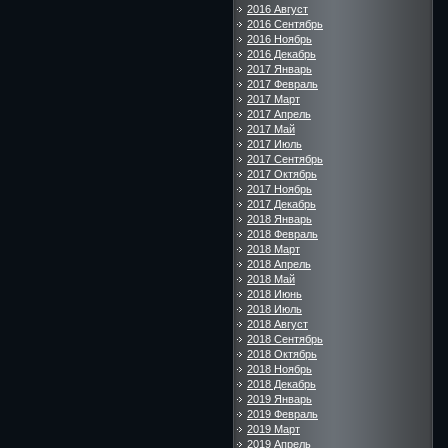
2016 Август
2016 Сентябрь
2016 Ноябрь
2016 Декабрь
2017 Январь
2017 Февраль
2017 Март
2017 Апрель
2017 Май
2017 Июль
2017 Сентябрь
2017 Октябрь
2017 Ноябрь
2017 Декабрь
2018 Январь
2018 Февраль
2018 Март
2018 Апрель
2018 Май
2018 Июнь
2018 Июль
2018 Август
2018 Сентябрь
2018 Октябрь
2018 Ноябрь
2018 Декабрь
2019 Январь
2019 Февраль
2019 Март
2019 Апрель