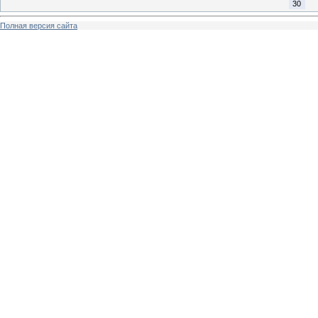
30
Полная версия сайта