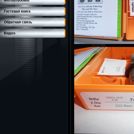
Фотоальбомы
Гостевая книга
Обратная связь
Видео