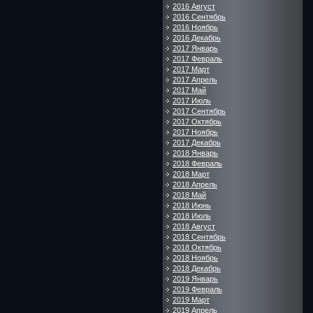
2016 Август
2016 Сентябрь
2016 Ноябрь
2016 Декабрь
2017 Январь
2017 Февраль
2017 Март
2017 Апрель
2017 Май
2017 Июль
2017 Сентябрь
2017 Октябрь
2017 Ноябрь
2017 Декабрь
2018 Январь
2018 Февраль
2018 Март
2018 Апрель
2018 Май
2018 Июнь
2018 Июль
2018 Август
2018 Сентябрь
2018 Октябрь
2018 Ноябрь
2018 Декабрь
2019 Январь
2019 Февраль
2019 Март
2019 Апрель