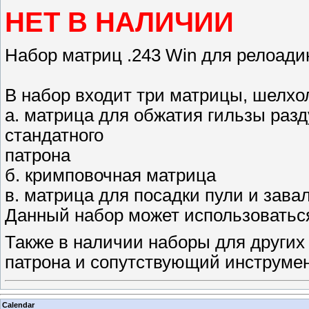
НЕТ В НАЛИЧИИ
Набор матриц .243 Win для релоади
В набор входит три матрицы, шелхо
а. матрица для обжатия гильзы раз
стандатного
патрона
б. кримповочная матрица
в. матрица для посадки пули и зава
Данный набор может использоваться
Также в наличии наборы для других
патрона и сопутствующий инструмен
Calendar