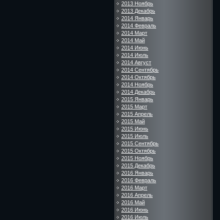
2013 Ноябрь
2013 Декабрь
2014 Январь
2014 Февраль
2014 Март
2014 Май
2014 Июнь
2014 Июль
2014 Август
2014 Сентябрь
2014 Октябрь
2014 Ноябрь
2014 Декабрь
2015 Январь
2015 Март
2015 Апрель
2015 Май
2015 Июнь
2015 Июль
2015 Сентябрь
2015 Октябрь
2015 Ноябрь
2015 Декабрь
2016 Январь
2016 Февраль
2016 Март
2016 Апрель
2016 Май
2016 Июнь
2016 Июль