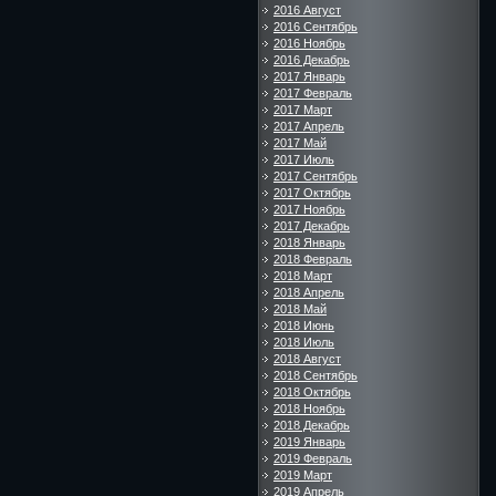
2016 Август
2016 Сентябрь
2016 Ноябрь
2016 Декабрь
2017 Январь
2017 Февраль
2017 Март
2017 Апрель
2017 Май
2017 Июль
2017 Сентябрь
2017 Октябрь
2017 Ноябрь
2017 Декабрь
2018 Январь
2018 Февраль
2018 Март
2018 Апрель
2018 Май
2018 Июнь
2018 Июль
2018 Август
2018 Сентябрь
2018 Октябрь
2018 Ноябрь
2018 Декабрь
2019 Январь
2019 Февраль
2019 Март
2019 Апрель