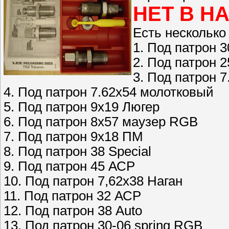
НЕТ В Н
Есть несколько
1. Под патрон 3
2. Под патрон 2
3. Под патрон 
4. Под патрон 7.62х54 молотковый
5. Под патрон 9х19 Люгер
6. Под патрон 8х57 маузер RGB
7. Под патрон 9х18 ПМ
8. Под патрон 38 Special
9. Под патрон 45 АСР
10. Под патрон 7,62х38 Наган
11. Под патрон 32 АСР
12. Под патрон 38 Auto
13. Под патрон 30-06 spring RGB