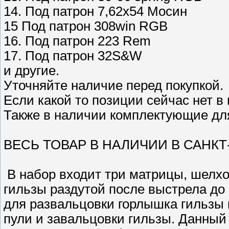
14. Под патрон 7,62х54 Мосин
15 Под патрон 308win RGB
16. Под патрон 223 Rem
17. Под патрон 32S&W
и другие.
Уточняйте наличие перед покупкой.
Если какой то позиции сейчас нет в
Также в наличии комплектующие дл
ВЕСЬ ТОВАР В НАЛИЧИИ В САНКТ
В набор входит три матрицы, шелхо
гильзы раздутой после выстрела до 
для развальцовки горлышка гильзы 
пули и завальцовки гильзы. Данный