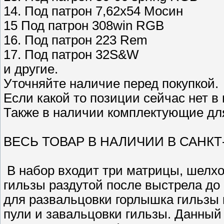
14. Под патрон 7,62х54 Мосин
15 Под патрон 308win RGB
16. Под патрон 223 Rem
17. Под патрон 32S&W
и другие.
Уточняйте наличие перед покупкой.
Если какой то позиции сейчас нет в
Также в наличии комплектующие дл
ВЕСЬ ТОВАР В НАЛИЧИИ В САНКТ
В набор входит три матрицы, шелхо
гильзы раздутой после выстрела до 
для развальцовки горлышка гильзы 
пули и завальцовки гильзы. Данный